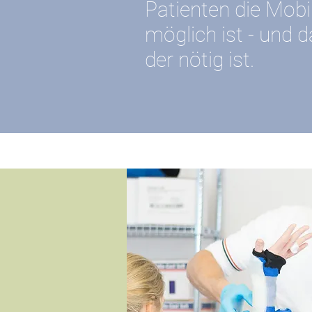
Patienten die Mobil
möglich ist - und 
der nötig ist.