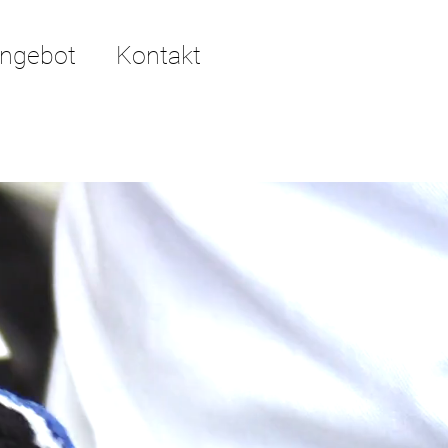
ngebot
Kontakt