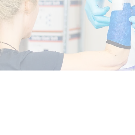
Impressum/Datenschutz