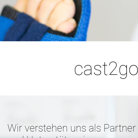
cast2go
Wir verstehen uns als Partner